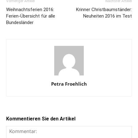
Vorheriger Artikel
Nächster Artikel
Weihnachtsferien 2016:
Krinner Christbaumständer:
Ferien-Übersicht für alle
Neuheiten 2016 im Test
Bundesländer
Petra Froehlich
Kommentieren Sie den Artikel