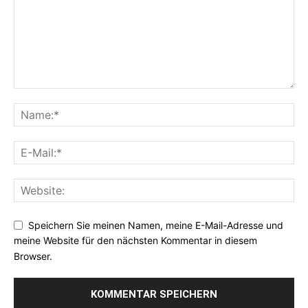
Speichern Sie meinen Namen, meine E-Mail-Adresse und
meine Website für den nächsten Kommentar in diesem
Browser.