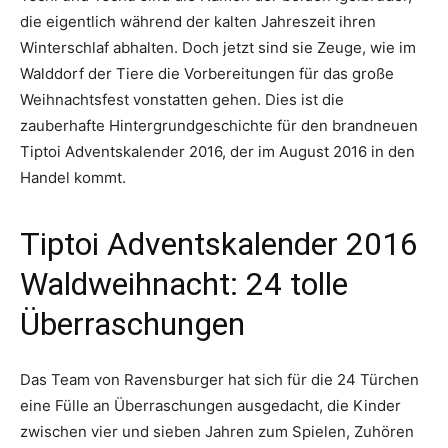
die eigentlich während der kalten Jahreszeit ihren
Winterschlaf abhalten. Doch jetzt sind sie Zeuge, wie im
Walddorf der Tiere die Vorbereitungen für das große
Weihnachtsfest vonstatten gehen. Dies ist die
zauberhafte Hintergrundgeschichte für den brandneuen
Tiptoi Adventskalender 2016, der im August 2016 in den
Handel kommt.
Tiptoi Adventskalender 2016
Waldweihnacht: 24 tolle
Überraschungen
Das Team von Ravensburger hat sich für die 24 Türchen
eine Fülle an Überraschungen ausgedacht, die Kinder
zwischen vier und sieben Jahren zum Spielen, Zuhören