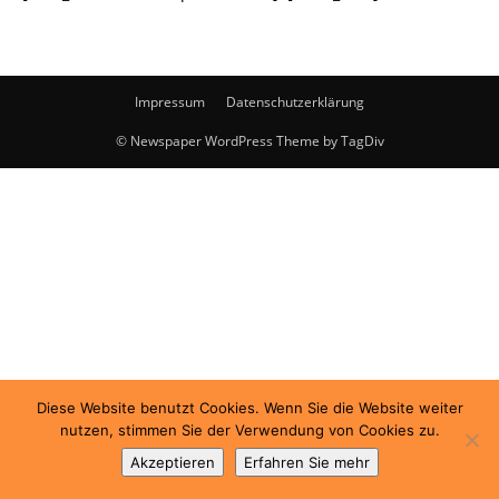
Impressum
Datenschutzerklärung
© Newspaper WordPress Theme by TagDiv
Diese Website benutzt Cookies. Wenn Sie die Website weiter
nutzen, stimmen Sie der Verwendung von Cookies zu.
Akzeptieren
Erfahren Sie mehr