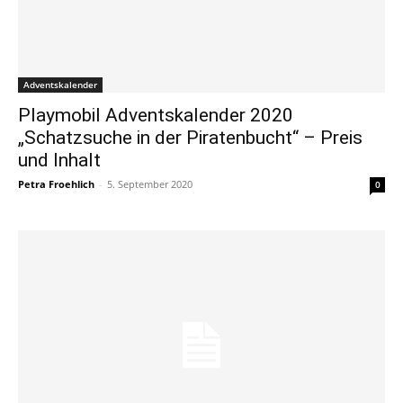
Adventskalender
Playmobil Adventskalender 2020
„Schatzsuche in der Piratenbucht“ – Preis
und Inhalt
Petra Froehlich
-
5. September 2020
0