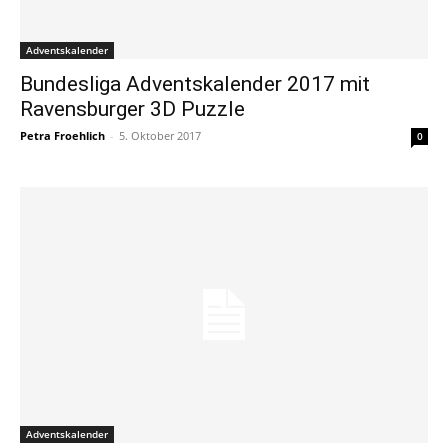
Adventskalender
Bundesliga Adventskalender 2017 mit
Ravensburger 3D Puzzle
Petra Froehlich
-
5. Oktober 2017
0
Adventskalender