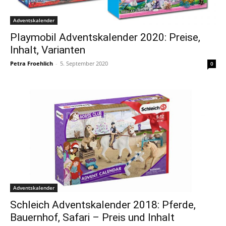
Adventskalender
Playmobil Adventskalender 2020: Preise,
Inhalt, Varianten
Petra Froehlich
-
5. September 2020
0
Adventskalender
Schleich Adventskalender 2018: Pferde,
Bauernhof, Safari – Preis und Inhalt