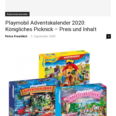
Adventskalender
Playmobil Adventskalender 2020:
Königliches Picknick – Preis und Inhalt
Petra Froehlich
-
5. September 2020
0