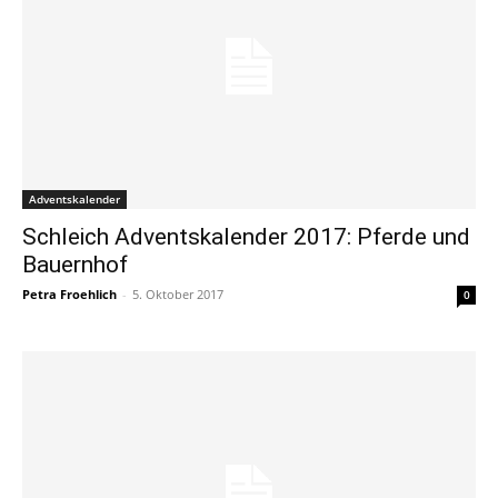
Adventskalender
Schleich Adventskalender 2017: Pferde und
Bauernhof
Petra Froehlich
-
5. Oktober 2017
0