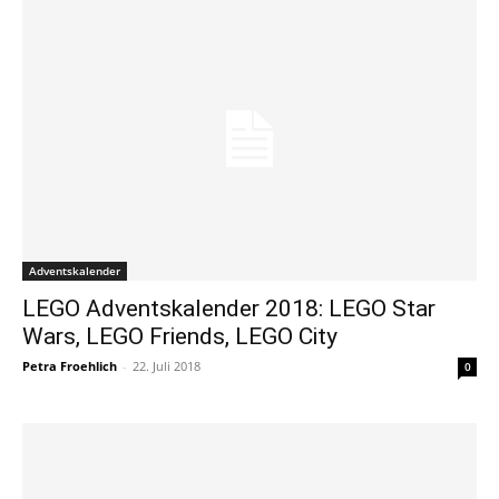
Adventskalender
LEGO Adventskalender 2018: LEGO Star
Wars, LEGO Friends, LEGO City
Petra Froehlich
-
22. Juli 2018
0