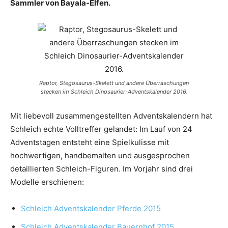
Sammler von Bayala-Elfen.
Raptor, Stegosaurus-Skelett und andere Überraschungen
stecken im Schleich Dinosaurier-Adventskalender 2016.
Mit liebevoll zusammengestellten Adventskalendern hat
Schleich echte Volltreffer gelandet: Im Lauf von 24
Adventstagen entsteht eine Spielkulisse mit
hochwertigen, handbemalten und ausgesprochen
detaillierten Schleich-Figuren. Im Vorjahr sind drei
Modelle erschienen:
Schleich Adventskalender Pferde 2015
Schleich Adventskalender Bauernhof 2015