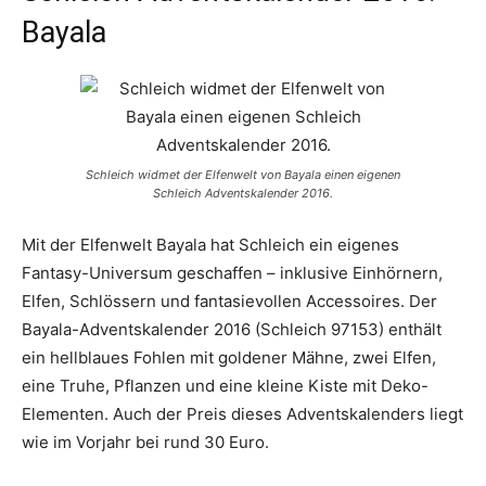
Bayala
Schleich widmet der Elfenwelt von Bayala einen eigenen
Schleich Adventskalender 2016.
Mit der Elfenwelt Bayala hat Schleich ein eigenes
Fantasy-Universum geschaffen – inklusive Einhörnern,
Elfen, Schlössern und fantasievollen Accessoires. Der
Bayala-Adventskalender 2016 (Schleich 97153) enthält
ein hellblaues Fohlen mit goldener Mähne, zwei Elfen,
eine Truhe, Pflanzen und eine kleine Kiste mit Deko-
Elementen. Auch der Preis dieses Adventskalenders liegt
wie im Vorjahr bei rund 30 Euro.