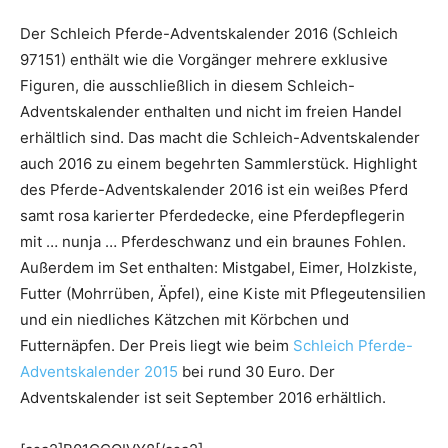
Der Schleich Pferde-Adventskalender 2016 (Schleich
97151) enthält wie die Vorgänger mehrere exklusive
Figuren, die ausschließlich in diesem Schleich-
Adventskalender enthalten und nicht im freien Handel
erhältlich sind. Das macht die Schleich-Adventskalender
auch 2016 zu einem begehrten Sammlerstück. Highlight
des Pferde-Adventskalender 2016 ist ein weißes Pferd
samt rosa karierter Pferdedecke, eine Pferdepflegerin
mit … nunja … Pferdeschwanz und ein braunes Fohlen.
Außerdem im Set enthalten: Mistgabel, Eimer, Holzkiste,
Futter (Mohrrüben, Äpfel), eine Kiste mit Pflegeutensilien
und ein niedliches Kätzchen mit Körbchen und
Futternäpfen. Der Preis liegt wie beim
Schleich Pferde-
Adventskalender 2015
bei rund 30 Euro. Der
Adventskalender ist seit September 2016 erhältlich.