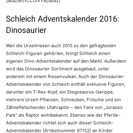
[asa2]B01CCOIVY8[/asa2]
Schleich Adventskalender 2016:
Dinosaurier
Weil die Urzeitriesen auch 2015 zu den gefragtesten
Schleich-Figuren gehörten, bringt Schleich einen
eigenen Dino-Adventskalender auf den Markt. Außerdem
wird das Dinosaurier-Sortiment ausgebaut, unter
anderem mit einem Riesenvulkan. Auch der Dinosaurier-
Adventskalender von Schleich enthält exklusive Figuren,
darunter ein T-Rex-Kopf, ein Stegosaurus-Gerippe,
mehrere Urzeit-Pflanzen, Schnecken, Frösche und ein
Zähnefletschender Utahraptor – den Fans von „Jurassic
Park“ als Raptor wohlbekannt. Ebenso wie der Pferde-
Adventskalender richtet sich auch dieser Schleich-
Adventskalender (Artikelnummer 97152) an Kinder