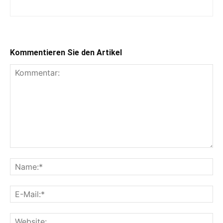
Kommentieren Sie den Artikel