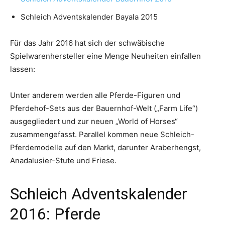
Schleich Adventskalender Bayala 2015
Für das Jahr 2016 hat sich der schwäbische
Spielwarenhersteller eine Menge Neuheiten einfallen
lassen:
Unter anderem werden alle Pferde-Figuren und
Pferdehof-Sets aus der Bauernhof-Welt („Farm Life“)
ausgegliedert und zur neuen „World of Horses“
zusammengefasst. Parallel kommen neue Schleich-
Pferdemodelle auf den Markt, darunter Araberhengst,
Anadalusier-Stute und Friese.
Schleich Adventskalender
2016: Pferde