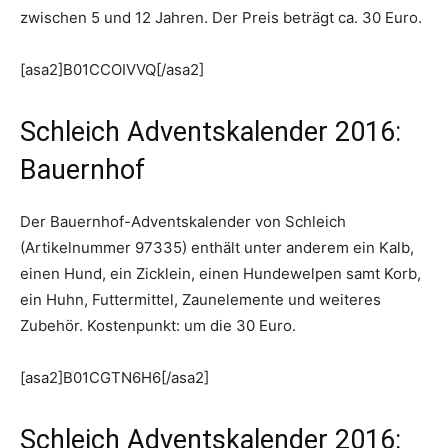
zwischen 5 und 12 Jahren. Der Preis beträgt ca. 30 Euro.
[asa2]B01CCOIVVQ[/asa2]
Schleich Adventskalender 2016:
Bauernhof
Der Bauernhof-Adventskalender von Schleich
(Artikelnummer 97335) enthält unter anderem ein Kalb,
einen Hund, ein Zicklein, einen Hundewelpen samt Korb,
ein Huhn, Futtermittel, Zaunelemente und weiteres
Zubehör. Kostenpunkt: um die 30 Euro.
[asa2]B01CGTN6H6[/asa2]
Schleich Adventskalender 2016: