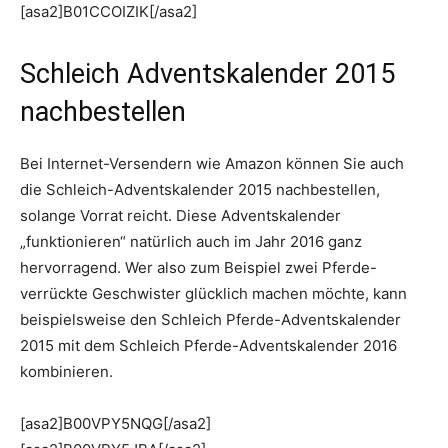
[asa2]B01CCOIZIK[/asa2]
Schleich Adventskalender 2015
nachbestellen
Bei Internet-Versendern wie Amazon können Sie auch
die Schleich-Adventskalender 2015 nachbestellen,
solange Vorrat reicht. Diese Adventskalender
„funktionieren“ natürlich auch im Jahr 2016 ganz
hervorragend. Wer also zum Beispiel zwei Pferde-
verrückte Geschwister glücklich machen möchte, kann
beispielsweise den Schleich Pferde-Adventskalender
2015 mit dem Schleich Pferde-Adventskalender 2016
kombinieren.
[asa2]B00VPY5NQG[/asa2]