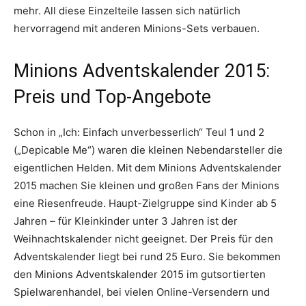
mehr. All diese Einzelteile lassen sich natürlich
hervorragend mit anderen Minions-Sets verbauen.
Minions Adventskalender 2015:
Preis und Top-Angebote
Schon in „Ich: Einfach unverbesserlich“ Teul 1 und 2
(„Depicable Me“) waren die kleinen Nebendarsteller die
eigentlichen Helden. Mit dem Minions Adventskalender
2015 machen Sie kleinen und großen Fans der Minions
eine Riesenfreude. Haupt-Zielgruppe sind Kinder ab 5
Jahren – für Kleinkinder unter 3 Jahren ist der
Weihnachtskalender nicht geeignet. Der Preis für den
Adventskalender liegt bei rund 25 Euro. Sie bekommen
den Minions Adventskalender 2015 im gutsortierten
Spielwarenhandel, bei vielen Online-Versendern und