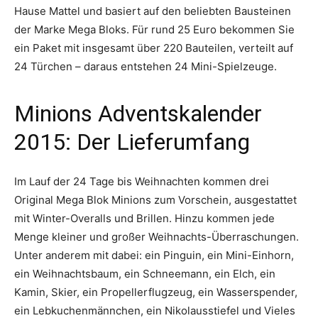
Hause Mattel und basiert auf den beliebten Bausteinen
der Marke Mega Bloks. Für rund 25 Euro bekommen Sie
ein Paket mit insgesamt über 220 Bauteilen, verteilt auf
24 Türchen – daraus entstehen 24 Mini-Spielzeuge.
Minions Adventskalender
2015: Der Lieferumfang
Im Lauf der 24 Tage bis Weihnachten kommen drei
Original Mega Blok Minions zum Vorschein, ausgestattet
mit Winter-Overalls und Brillen. Hinzu kommen jede
Menge kleiner und großer Weihnachts-Überraschungen.
Unter anderem mit dabei: ein Pinguin, ein Mini-Einhorn,
ein Weihnachtsbaum, ein Schneemann, ein Elch, ein
Kamin, Skier, ein Propellerflugzeug, ein Wasserspender,
ein Lebkuchenmännchen, ein Nikolausstiefel und Vieles