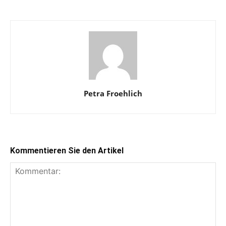
Petra Froehlich
Kommentieren Sie den Artikel