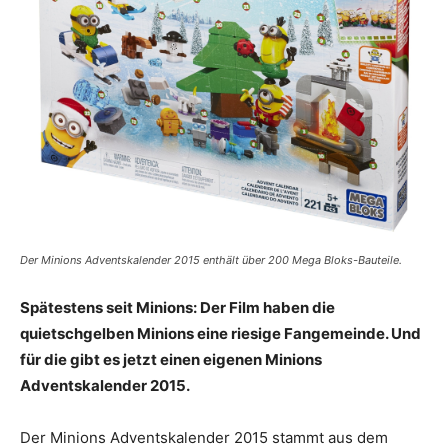
Der Minions Adventskalender 2015 enthält über 200 Mega Bloks-Bauteile.
Spätestens seit Minions: Der Film haben die
quietschgelben Minions eine riesige Fangemeinde. Und
für die gibt es jetzt einen eigenen Minions
Adventskalender 2015.
Der Minions Adventskalender 2015 stammt aus dem