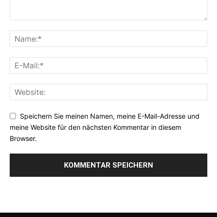
Speichern Sie meinen Namen, meine E-Mail-Adresse und
meine Website für den nächsten Kommentar in diesem
Browser.