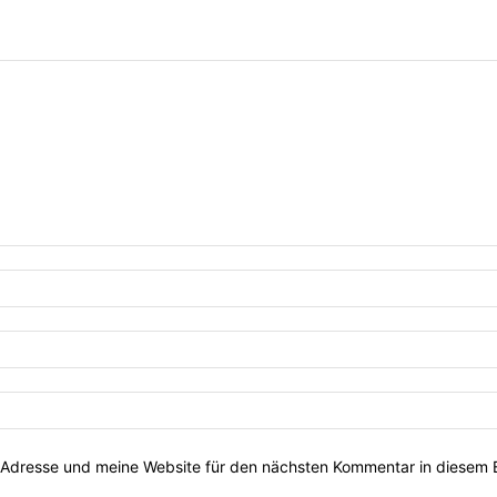
Adresse und meine Website für den nächsten Kommentar in diesem 