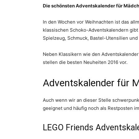
Die schönsten Adventskalender für Mädchen
In den Wochen vor Weihnachten ist das all
klassischen Schoko-Adventskalendern gibt 
Spielzeug, Schmuck, Bastel-Utensilien und 
Neben Klassikern wie den Adventskalendern 
stellen die besten Neuheiten 2016 vor.
Adventskalender für 
Auch wenn wir an dieser Stelle schwerpunk
geeignet und häufig noch als Restposten i
LEGO Friends Adventskal