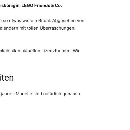
iskönigin, LEGO Friends & Co.
n so etwas wie ein Ritual. Abgesehen von
alendern mit tollen Überraschungen:
lich allen aktuellen Lizenzthemen. Wir
iten
jahres-Modelle sind natürlich genauso