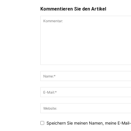
Kommentieren Sie den Artikel
Speichern Sie meinen Namen, meine E-Mail-