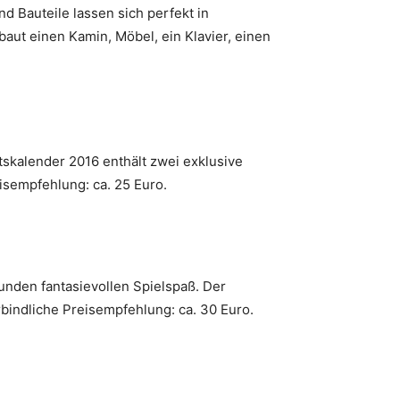
 Bauteile lassen sich perfekt in
ut einen Kamin, Möbel, ein Klavier, einen
skalender 2016 enthält zwei exklusive
isempfehlung: ca. 25 Euro.
tunden fantasievollen Spielspaß. Der
bindliche Preisempfehlung: ca. 30 Euro.