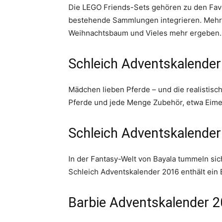
Die LEGO Friends-Sets gehören zu den Favor
bestehende Sammlungen integrieren. Mehr a
Weihnachtsbaum und Vieles mehr ergeben. 
Schleich Adventskalender
Mädchen lieben Pferde – und die realistis
Pferde und jede Menge Zubehör, etwa Eimer
Schleich Adventskalender
In der Fantasy-Welt von Bayala tummeln sic
Schleich Adventskalender 2016 enthält ein 
Barbie Adventskalender 