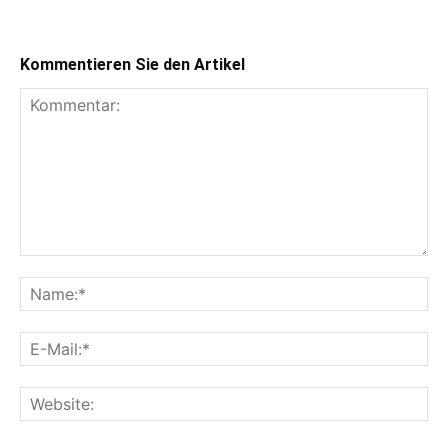
Kommentieren Sie den Artikel