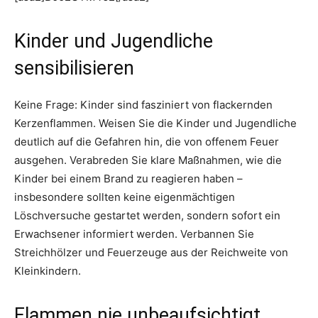
Kinder und Jugendliche
sensibilisieren
Keine Frage: Kinder sind fasziniert von flackernden
Kerzenflammen. Weisen Sie die Kinder und Jugendliche
deutlich auf die Gefahren hin, die von offenem Feuer
ausgehen. Verabreden Sie klare Maßnahmen, wie die
Kinder bei einem Brand zu reagieren haben –
insbesondere sollten keine eigenmächtigen
Löschversuche gestartet werden, sondern sofort ein
Erwachsener informiert werden. Verbannen Sie
Streichhölzer und Feuerzeuge aus der Reichweite von
Kleinkindern.
Flammen nie unbeaufsichtigt