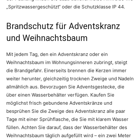
„Spritzwassergeschützt“ oder die Schutzklasse IP 44.
Brandschutz für Adventskranz
und Weihnachtsbaum
Mit jedem Tag, den ein Adventskranz oder ein
Weihnachtsbaum im Wohnungsinneren zubringt, steigt
die Brandgefahr. Einerseits brennen die Kerzen immer
weiter herunter, gleichzeitig trocknen Zweige und Nadeln
allmählich aus. Bevorzugen Sie Adventsgestecke, die
über einen Wasserbehälter verfügen. Kaufen Sie
möglichst frisch gebundene Adventskränze und
besprühen Sie die Zweige des Adventskranz alle paar
Tage mit einer Sprühflasche, die Sie mit klarem Wasser
füllen. Achten Sie darauf, dass der Wasserbehälter des
Weihnachtsbaum täglich aufgefüllt wird – ein zwei Meter