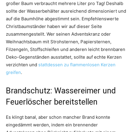
großer Baum verbraucht mehrere Liter pro Tag! Deshalb
sollte der Wasserbehälter ausreichend dimensioniert und
auf die Baumhöhe abgestimmt sein. Empfehlenswerte
Christbaumständer haben wir auf dieser Seite
zusammengestellt. Wer seinen Adventskranz oder
Weihnachtsbaum mit Strohsternen, Papiersternen,
Filzengeln, Stoffschleifen und anderen leicht brennbaren
Deko-Gegenständen ausstattet, sollte auf echte Kerzen
verzichten und
stattdessen zu flammenlosen Kerzen
greifen
.
Brandschutz: Wassereimer und
Feuerlöscher bereitstellen
Es klingt banal, aber schon mancher Brand konnte
eingedämmt werden, indem ein brennender