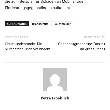
die zum Beispiel für Schäden an Mobiliar oder
Einrichtungsgegenständen aufkommt.
SCHLAGWORTE
Brandschutz
Rauchmelder
Vorheriger Artikel
Nächster Artikel
Christkindlesmarkt: Die
Geschenkgutscheine: Das ist
Nürnberger Kinderweihnacht
Ihr gutes Recht
Petra Froehlich