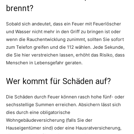
brennt?
Sobald sich andeutet, dass ein Feuer mit Feuerlöscher
und Wasser nicht mehr in den Griff zu bringen ist oder
wenn die Rauchentwicklung zunimmt, sollten Sie sofort
zum Telefon greifen und die 112 wählen. Jede Sekunde,
die Sie hier verstreichen lassen, erhöht das Risiko, dass
Menschen in Lebensgefahr geraten.
Wer kommt für Schäden auf?
Die Schäden durch Feuer können rasch hohe fünf- oder
sechsstellige Summen erreichen. Absichern lässt sich
dies durch eine obligatorische
Wohngebäudeversicherung (falls Sie der
Hauseigentümer sind) oder eine Hausratversicherung,