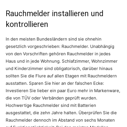
Rauchmelder installieren und
kontrollieren
In den meisten Bundesländern sind sie ohnehin
gesetzlich vorgeschrieben: Rauchmelder. Unabhängig
von den Vorschriften gehören Rauchmelder in jedes
Haus und in jede Wohnung. Schlafzimmer, Wohnzimmer
und Kinderzimmer sind obligatorisch, darüber hinaus
sollten Sie die Flure auf allen Etagen mit Rauchmeldern
ausstatten. Sparen Sie hier an der falschen Ecke:
Investieren Sie lieber ein paar Euro mehr in Markenware,
die von TÜV oder Verbänden geprüft wurden.
Hochwertige Rauchmelder sind mit Batterien
ausgestattet, die zehn Jahre halten. Überprüfen Sie die
Rauchmelder dennoch im Abstand von sechs Monaten