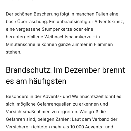
Der schönen Bescherung folgt in manchen Fällen eine
böse Überraschung: Ein unbeaufsichtigter Adventskranz,
eine vergessene Stumpenkerze oder eine
heruntergefallene Weihnachtsbaumkerze – in
Minutenschnelle können ganze Zimmer in Flammen
stehen.
Brandschutz: Im Dezember brennt
es am häufigsten
Besonders in der Advents- und Weihnachtszeit lohnt es
sich, mögliche Gefahrenquellen zu erkennen und
Vorsichtsmaßnahmen zu ergreifen. Wie groß die
Gefahren sind, belegen Zahlen: Laut dem Verband der
Versicherer richteten mehr als 10.000 Advents- und