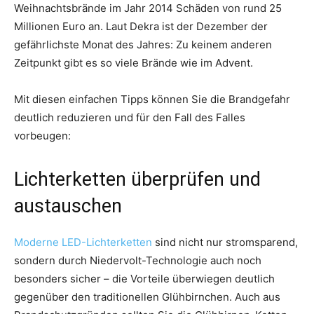
Weihnachtsbrände im Jahr 2014 Schäden von rund 25
Millionen Euro an. Laut Dekra ist der Dezember der
gefährlichste Monat des Jahres: Zu keinem anderen
Zeitpunkt gibt es so viele Brände wie im Advent.
Mit diesen einfachen Tipps können Sie die Brandgefahr
deutlich reduzieren und für den Fall des Falles
vorbeugen:
Lichterketten überprüfen und
austauschen
Moderne LED-Lichterketten
sind nicht nur stromsparend,
sondern durch Niedervolt-Technologie auch noch
besonders sicher – die Vorteile überwiegen deutlich
gegenüber den traditionellen Glühbirnchen. Auch aus