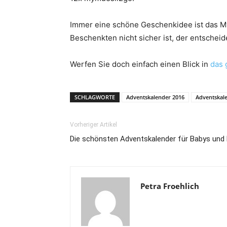
Immer eine schöne Geschenkidee ist das M
Beschenkten nicht sicher ist, der entschei
Werfen Sie doch einfach einen Blick in
das 
SCHLAGWORTE
Adventskalender 2016
Adventskal
Vorheriger Artikel
Die schönsten Adventskalender für Babys und 
Petra Froehlich