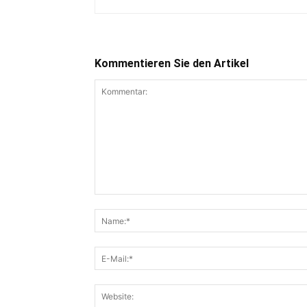
Kommentieren Sie den Artikel