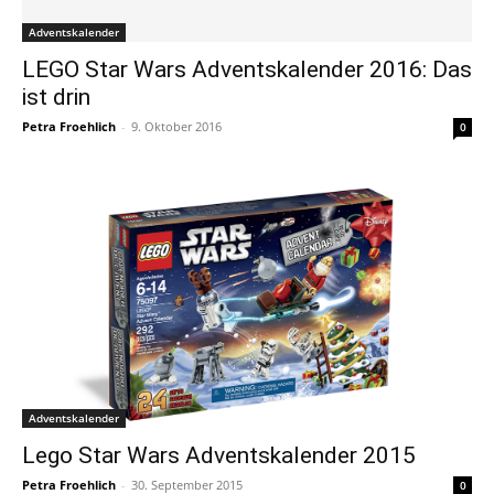
Adventskalender
LEGO Star Wars Adventskalender 2016: Das
ist drin
Petra Froehlich
-
9. Oktober 2016
0
Adventskalender
Lego Star Wars Adventskalender 2015
Petra Froehlich
-
30. September 2015
0