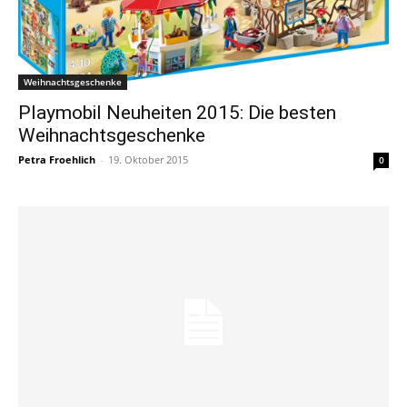
Weihnachtsgeschenke
Playmobil Neuheiten 2015: Die besten
Weihnachtsgeschenke
Petra Froehlich
-
19. Oktober 2015
0